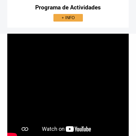
Programa de Actividades
+ INFO