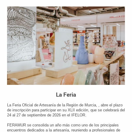
La Feria
La Feria Oficial de Artesanía de la Región de Murcia, , abre el plazo
de inscripción para participar en su XLII edición, que se celebrará del
24 al 27 de septiembre de 2026 en el IFELOR.
FERAMUR se consolida un año más como uno de los principales
encuentros dedicados a la artesanía, reuniendo a profesionales de