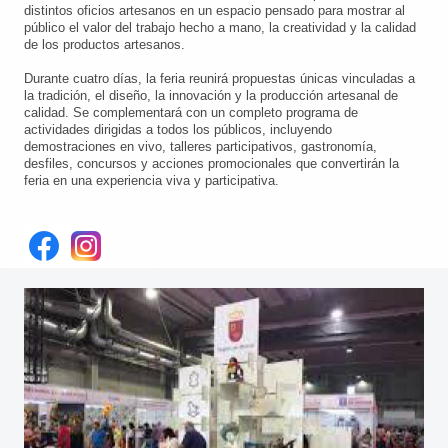
distintos oficios artesanos en un espacio pensado para mostrar al
público el valor del trabajo hecho a mano, la creatividad y la calidad
de los productos artesanos.
Durante cuatro días, la feria reunirá propuestas únicas vinculadas a
la tradición, el diseño, la innovación y la producción artesanal de
calidad. Se complementará con un completo programa de
actividades dirigidas a todos los públicos, incluyendo
demostraciones en vivo, talleres participativos, gastronomía,
desfiles, concursos y acciones promocionales que convertirán la
feria en una experiencia viva y participativa.