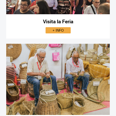
Visita la Feria
+ INFO