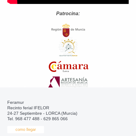
Patrocina:
Feramur
Recinto ferial IFELOR
24-27 Septiembre - LORCA (Murcia)
Tel. 968 477 488 - 629 865 066
como llegar